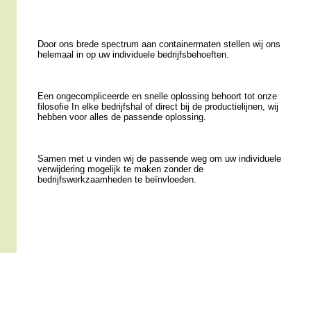
Door ons brede spectrum aan containermaten stellen wij ons
helemaal in op uw individuele bedrijfsbehoeften.
Een ongecompliceerde en snelle oplossing behoort tot onze
filosofie In elke bedrijfshal of direct bij de productielijnen, wij
hebben voor alles de passende oplossing.
Samen met u vinden wij de passende weg om uw individuele
verwijdering mogelijk te maken zonder de
bedrijfswerkzaamheden te beïnvloeden.