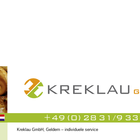
Kreklau GmbH, Geldern – individuele service